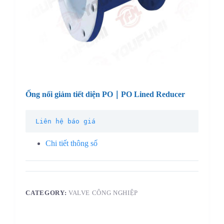
Ống nối giảm tiết diện PO｜PO Lined Reducer
Liên hệ báo giá
Chi tiết thông số
CATEGORY:
VALVE CÔNG NGHIỆP