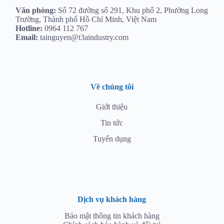
Văn phòng:
Số 72 đường số 291, Khu phố 2, Phường Long
Trường, Thành phố Hồ Chí Minh, Việt Nam
Hotline:
0964 112 767
Email:
tainguyen@t3aindustry.com
Về chúng tôi
Giới thiệu
Tin tức
Tuyển dụng
Dịch vụ khách hàng
Bảo mật thông tin khách hàng