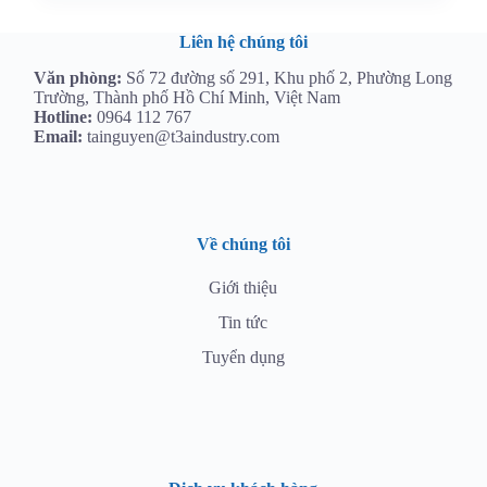
Liên hệ chúng tôi
Văn phòng:
Số 72 đường số 291, Khu phố 2, Phường Long
Trường, Thành phố Hồ Chí Minh, Việt Nam
Hotline:
0964 112 767
Email:
tainguyen@t3aindustry.com
Về chúng tôi
Giới thiệu
Tin tức
Tuyển dụng