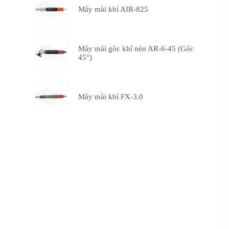
Máy mài khí AIR-825
Máy mài góc khí nén AR-6-45 (Góc
45°)
Máy mài khí FX-3.0