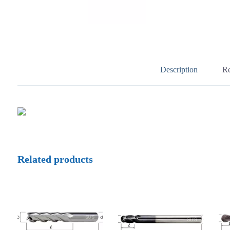
Description
Re
Related products