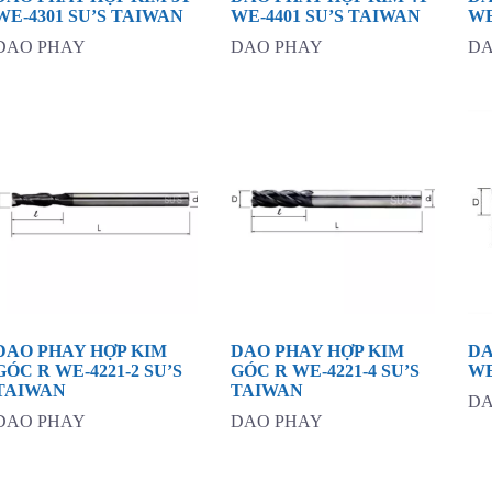
WE-4301 SU’S TAIWAN
WE-4401 SU’S TAIWAN
WE
DAO PHAY
DAO PHAY
DA
DAO PHAY HỢP KIM
DAO PHAY HỢP KIM
DA
GÓC R WE-4221-2 SU’S
GÓC R WE-4221-4 SU’S
WE
TAIWAN
TAIWAN
DA
DAO PHAY
DAO PHAY