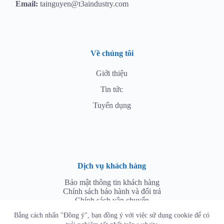
Email:
tainguyen@t3aindustry.com
Về chúng tôi
Giới thiệu
Tin tức
Tuyển dụng
Dịch vụ khách hàng
Bảo mật thông tin khách hàng
Chính sách bảo hành và đổi trả
Chính sách vận chuyển
Bằng cách nhấn "Đồng ý", bạn đồng ý với việc sử dụng cookie để có