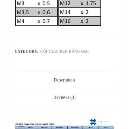
CATEGORY:
MŨI TARO REN HÃNG OSG
Description
Reviews (0)