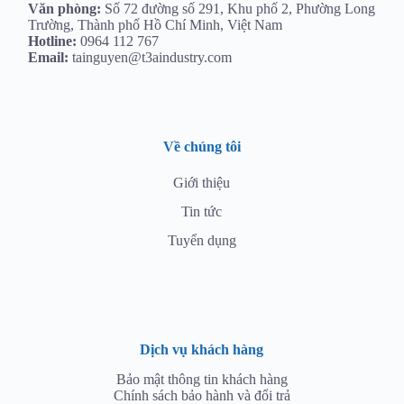
Văn phòng:
Số 72 đường số 291, Khu phố 2, Phường Long
Trường, Thành phố Hồ Chí Minh, Việt Nam
Hotline:
0964 112 767
Email:
tainguyen@t3aindustry.com
Về chúng tôi
Giới thiệu
Tin tức
Tuyển dụng
Dịch vụ khách hàng
Bảo mật thông tin khách hàng
Chính sách bảo hành và đổi trả