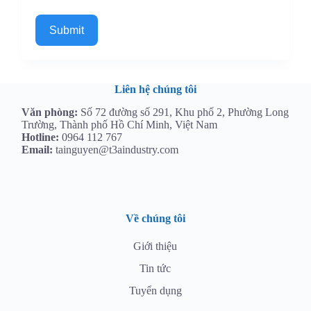
Submit
Liên hệ chúng tôi
Văn phòng:
Số 72 đường số 291, Khu phố 2, Phường Long
Trường, Thành phố Hồ Chí Minh, Việt Nam
Hotline:
0964 112 767
Email:
tainguyen@t3aindustry.com
Về chúng tôi
Giới thiệu
Tin tức
Tuyển dụng