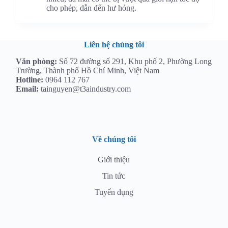
cho phép, dẫn đến hư hỏng.
Liên hệ chúng tôi
Văn phòng:
Số 72 đường số 291, Khu phố 2, Phường Long
Trường, Thành phố Hồ Chí Minh, Việt Nam
Hotline:
0964 112 767
Email:
tainguyen@t3aindustry.com
Về chúng tôi
Giới thiệu
Tin tức
Tuyển dụng