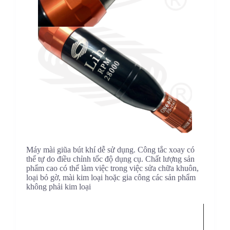
Máy mài giũa bút khí dễ sử dụng. Công tắc xoay có
thể tự do điều chỉnh tốc độ dụng cụ. Chất lượng sản
phẩm cao có thể làm việc trong việc sửa chữa khuôn,
loại bỏ gờ, mài kim loại hoặc gia công các sản phẩm
không phải kim loại
Trình
chơi
Video