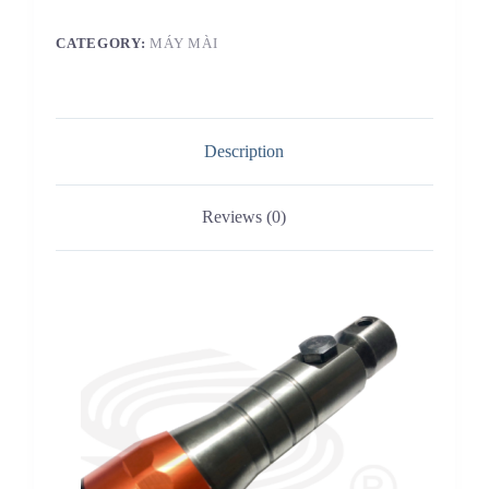
CATEGORY:
MÁY MÀI
Description
Reviews (0)