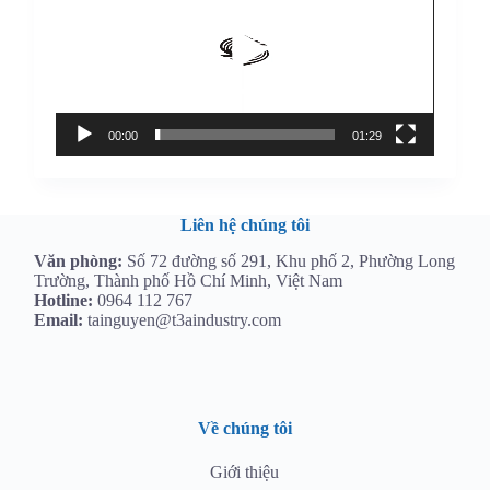
00:00
01:29
Liên hệ chúng tôi
Văn phòng:
Số 72 đường số 291, Khu phố 2, Phường Long
Trường, Thành phố Hồ Chí Minh, Việt Nam
Hotline:
0964 112 767
Email:
tainguyen@t3aindustry.com
Về chúng tôi
Giới thiệu