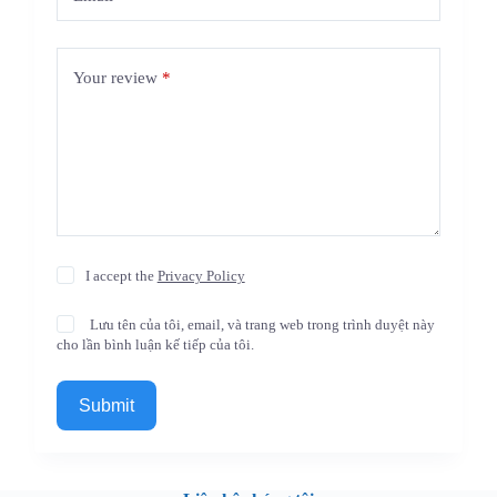
Your review
*
I accept the
Privacy Policy
Lưu tên của tôi, email, và trang web trong trình duyệt này
cho lần bình luận kế tiếp của tôi.
Submit