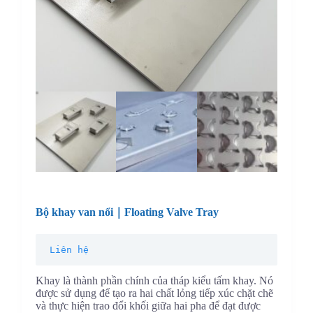
Bộ khay van nổi｜Floating Valve Tray
Liên hệ
Khay là thành phần chính của tháp kiểu tấm khay. Nó
được sử dụng để tạo ra hai chất lỏng tiếp xúc chặt chẽ
và thực hiện trao đổi khối giữa hai pha để đạt được