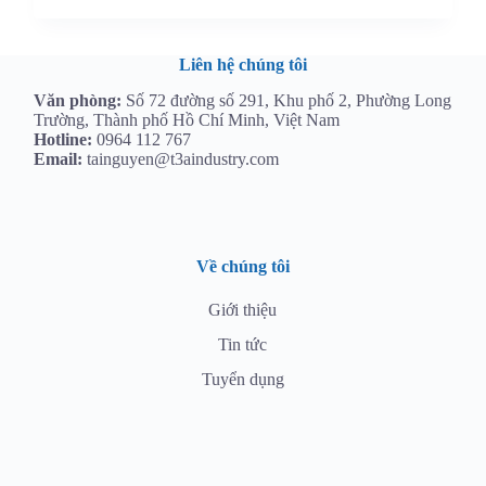
Liên hệ chúng tôi
Văn phòng:
Số 72 đường số 291, Khu phố 2, Phường Long
Trường, Thành phố Hồ Chí Minh, Việt Nam
Hotline:
0964 112 767
Email:
tainguyen@t3aindustry.com
Về chúng tôi
Giới thiệu
Tin tức
Tuyển dụng