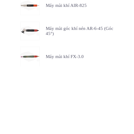
Máy mài khí AIR-825
Máy mài góc khí nén AR-6-45 (Góc
45°)
Máy mài khí FX-3.0