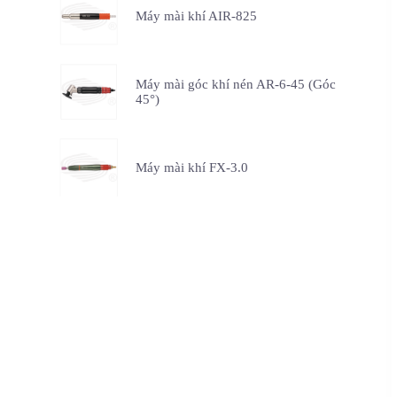
Máy mài khí AIR-825
Máy mài góc khí nén AR-6-45 (Góc
45°)
Máy mài khí FX-3.0