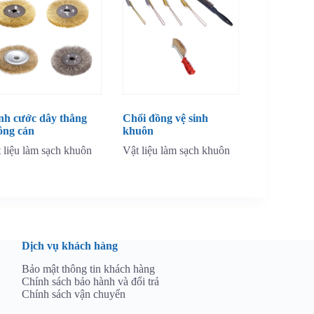
nh cước dây thẳng
Chổi đồng vệ sinh
ông cán
khuôn
 liệu làm sạch khuôn
Vật liệu làm sạch khuôn
Dịch vụ khách hàng
Bảo mật thông tin khách hàng
Chính sách bảo hành và đổi trả
Chính sách vận chuyển